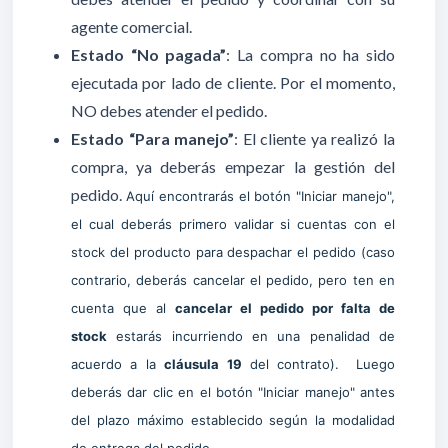
agente comercial.
Estado “No pagada”
: La compra no ha sido
ejecutada por lado de cliente. Por el momento,
NO debes atender el pedido.
Estado “Para manejo”
: El cliente ya realizó la
compra, ya deberás empezar la gestión del
pedido.
Aquí encontrarás el botón "Iniciar manejo",
el cual deberás primero validar si cuentas con el
stock del producto para despachar el pedido (caso
contrario,
deberás cancelar el pedido, pero ten en
cuenta que al
cancelar el pedido por falta de
stock
estarás incurriendo en una penalidad de
acuerdo a la
cláusula 19
del contrato).
Luego
deberás dar clic en el botón "Iniciar manejo" antes
del plazo máximo establecido según la modalidad