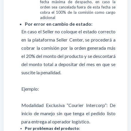
fecha máxima de despacho, en caso la
orden sea cancelada fuera de esta fecha se
cobra el 100% de la comisión como cargo
adicional
Por error en cambio de estado:
En caso el Seller no coloque el estado correcto
en la plataforma Seller Center, se procederá a
cobrar la comisión por la orden generada más
el 20% del monto del producto y se descontará
del monto total a depositar del mes en que se
suscite la penalidad.
Ejemplo:
Modalidad Exclusiva “Courier Intercorp”: De
inicio de manejo sin que tenga el pedido listo
para entrega al operador logístico.
Por problemas del producto
: