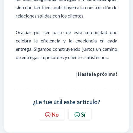
sino que también contribuyen a la construcción de
relaciones sólidas con los clientes.
Gracias por ser parte de esta comunidad que
celebra la eficiencia y la excelencia en cada
entrega. Sigamos construyendo juntos un camino
de entregas impecables y clientes satisfechos.
¡Hasta la próxima!
¿Le fue útil este artículo?
No
Sí