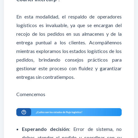
En esta modalidad, el respaldo de operadores
logísticos es invaluable, ya que se encargan del
recojo de los pedidos en sus almacenes y de la
entrega puntual a los clientes. Acompáñennos
mientras exploramos los estados logísticos de los
pedidos, brindando consejos prácticos para
gestionar este proceso con fluidez y garantizar
entregas sin contratiempos.
Comencemos
Esperando decisión
: Error de sistema, no
debes atender el pedido y coordinar con su