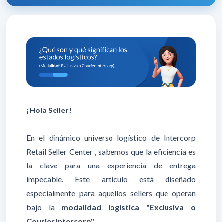
¡Hola Seller!
En el dinámico universo logístico de Intercorp
Retail Seller Center , sabemos que la eficiencia es
la clave para una experiencia de entrega
impecable. Este artículo está diseñado
especialmente para aquellos sellers que operan
bajo la
modalidad logística "Exclusiva o
Courier Intercorp"
.