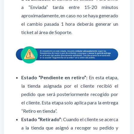
a “Enviada” tarda entre 15-20 minutos
aproximadamente, en caso no se haya generado
el cambio pasada 1 hora deberás generar un
ticket al área de Soporte.
Estado “Pendiente en retiro”:
En esta etapa,
la tienda asignada por el cliente recibió el
pedido que será posteriormente recogido por
el cliente. Esta etapa
solo aplica para la entrega
“Retiro en tienda”.
Estado “Retirado”:
Cuando el cliente se acerca
a la tienda que asignó a recoger su pedido y