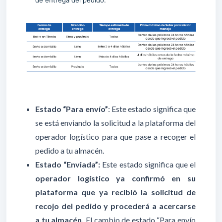
de entrega del pedido.
Estado “Para envío”
: Este estado significa que
se está enviando la solicitud a la plataforma del
operador logístico para que pase a recoger el
pedido a tu almacén.
Estado “Enviada”:
Este estado significa que el
operador logístico ya confirmó en su
plataforma que ya recibió la solicitud de
recojo del pedido y procederá a acercarse
a tu almacén.
El cambio de estado “Para envío