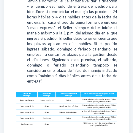
“envío a domicilio”, el Seller debe validar la dirección
y el tiempo estimado de entrega del pedido para
identificar si debe iniciar el manejo las próximas 24
horas hábiles o 4 días hábiles antes de la fecha de
entrega. En caso el pedido tenga forma de entrega
“envío express”, el Seller siempre debe iniciar el
manejo máximo a la 1 p.m. del mismo día en el que
ingresa el pedido. El seller debe tener en cuenta que
los plazos aplican en días hábiles. Si el pedido
ingresa sábado, domingo o feriado calendario, se
empiezan a contar los plazos para la gestión desde
el día lunes. Siguiendo esta premisa, el sábado,
domingo o feriado calendario tampoco se
consideran en el plazo de inicio de manejo indicado
como “máximo 4 días hábiles antes de la fecha de
entrega”.