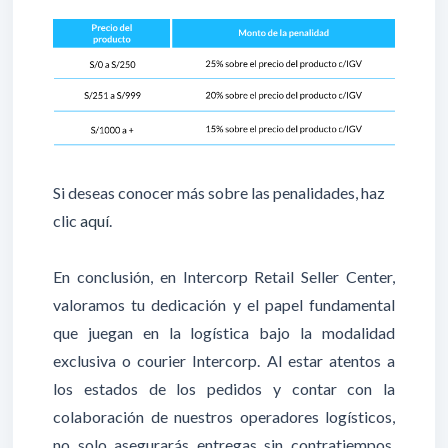
Si deseas conocer más sobre las penalidades, haz
clic
aquí
.
En conclusión, en Intercorp Retail Seller Center,
valoramos tu dedicación y el papel fundamental
que juegan en la logística bajo la modalidad
exclusiva o courier Intercorp. Al estar atentos a
los estados de los pedidos y contar con la
colaboración de nuestros operadores logísticos,
no solo asegurarás entregas sin contratiempos,