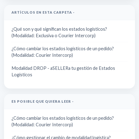
ARTÍCULOS EN ESTA CARPETA -
¿Qué son y qué significan los estados logísticos?
(Modalidad: Exclusiva o Courier Intercorp)
¿Cómo cambiar los estados logísticos de un pedido?
(Modalidad: Courier Intercorp)
Modalidad DROP - aSELLERa tu gestión de Estados
Logísticos
ES POSIBLE QUE QUIERA LEER -
¿Cómo cambiar los estados logísticos de un pedido?
(Modalidad: Courier Intercorp)
¿Cómo gestionar el cambio de modalidad logística?