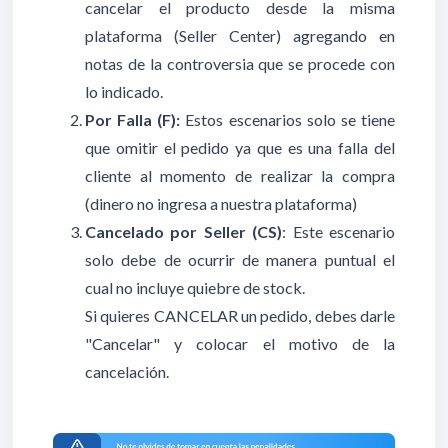
cancelar el producto desde la misma
plataforma (Seller Center) agregando en
notas de la controversia que se procede con
lo indicado.
Por Falla (F):
Estos escenarios solo se tiene
que omitir el pedido ya que es una falla del
cliente al momento de realizar la compra
(dinero no ingresa a nuestra plataforma)
Cancelado por Seller (CS)
: Este escenario
solo debe de ocurrir de manera puntual el
cual no incluye quiebre de stock.
Si quieres CANCELAR un pedido, debes darle
"Cancelar" y colocar el motivo de la
cancelación.