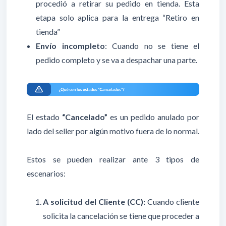
procedió a retirar su pedido en tienda. Esta
etapa
solo aplica para la entrega “Retiro en
tienda”
Envío incompleto
: Cuando no se tiene el
pedido completo y se va a despachar una parte.
El estado
“Cancelado”
es un pedido anulado por
lado del seller por algún motivo fuera de lo normal.
Estos se pueden realizar ante 3 tipos de
escenarios:
A solicitud del Cliente (CC):
Cuando cliente
solicita la cancelación se tiene que proceder a